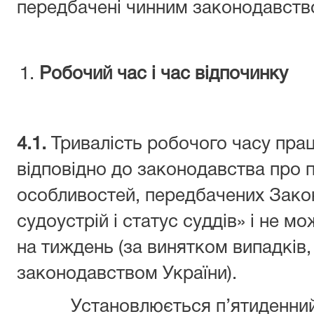
передбачені чинним законодавств
Робочий час і час відпочинку
4.1.
Тривалість робочого часу прац
відповідно до законодавства про 
особливостей, передбачених Зако
судоустрій і статус суддів» і не 
на тиждень (за винятком випадків
законодавством України).
Установлюється п’ятиденни