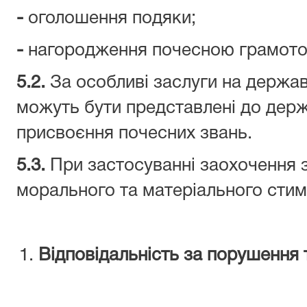
-
оголошення подяки;
-
нагородження почесною грамото
5.2.
За особливі заслуги на держав
можуть бути представлені до держ
присвоєння почесних звань.
5.3.
При застосуванні заохочення 
морального та матеріального стим
Відповідальність за порушення 