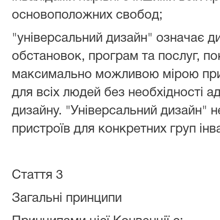
основоположних свобод;
"універсальний дизайн" означає д
обстановок, програм та послуг, по
максимально можливою мірою при
для всіх людей без необхідності ад
дизайну. "Універсальний дизайн" 
пристроїв для конкретних груп інва
Стаття 3
Загальні принципи