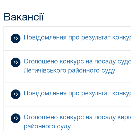
Вакансії
Повідомлення про результат конку
Оголошено конкурс на посаду суд
Летичівського районного суду
Повідомлення про результат конку
Оголошено конкурс на посаду кері
районного суду