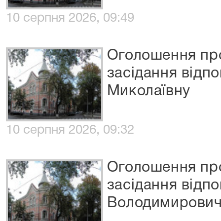
10 серпня 2026, 09:49
Оголошення про
засідання відп
Миколаївну
10 серпня 2026, 09:32
Оголошення про
засідання відп
Володимирови