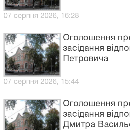
07 серпня 2026, 16:28
Оголошення про
засідання відп
Петровича
07 серпня 2026, 15:44
Оголошення про
засідання відп
Дмитра Василь