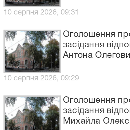
10 серпня 2026, 09:31
Оголошення про
засідання відп
Антона Олегов
10 серпня 2026, 09:29
Оголошення про
засідання відп
Михайла Олекс