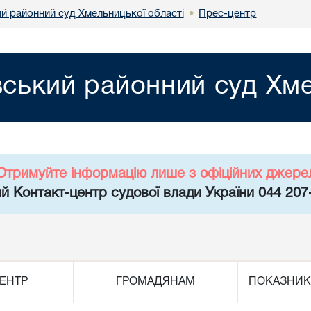
ий районний суд Хмельницької області
Прес-центр
•
вський районний суд Хме
Отримуйте інформацію лише з офіційних джере
й Контакт-центр судової влади України 044 207
ЕНТР
ГРОМАДЯНАМ
ПОКАЗНИК