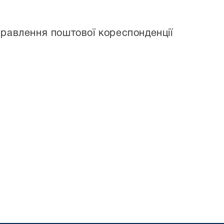
правлення поштової кореспонденції