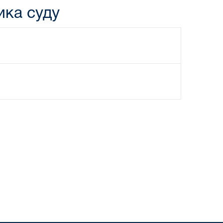
ика суду