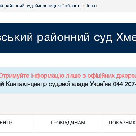
ий районний суд Хмельницької області
Інше
•
вський районний суд Хме
Отримуйте інформацію лише з офіційних джере
й Контакт-центр судової влади України 044 207
ЕНТР
ГРОМАДЯНАМ
ПОКАЗНИК