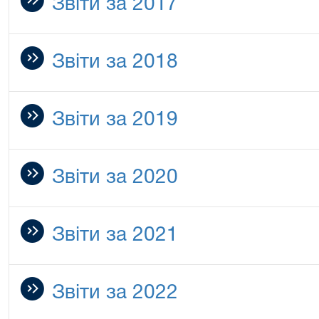
Звіти за 2017
Звіти за 2018
Звіти за 2019
Звіти за 2020
Звіти за 2021
Звіти за 2022