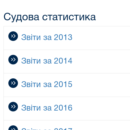
Судова статистика
Звіти за 2013
Звіти за 2014
Звіти за 2015
Звіти за 2016