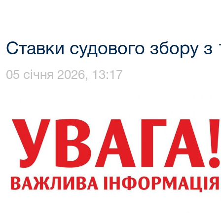
Ставки судового збору з 
05 січня 2026, 13:17