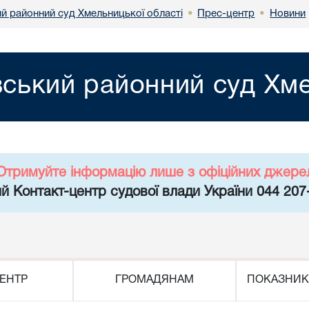
ий районний суд Хмельницької області
Прес-центр
Новини
•
•
вський районний суд Хме
Отримуйте інформацію лише з офіційних джере
й Контакт-центр судової влади України 044 207
ЕНТР
ГРОМАДЯНАМ
ПОКАЗНИК