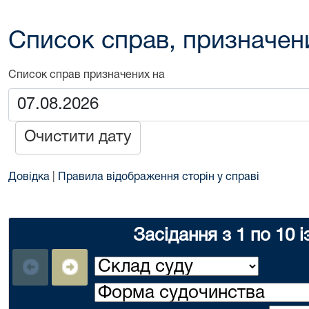
Список справ, призначен
Список справ призначених на
Очистити дату
Довідка
|
Правила відображення сторін у справі
Засідання з 1 по 10 і